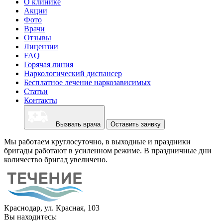
О клинике
Акции
Фото
Врачи
Отзывы
Лицензии
FAQ
Горячая линия
Наркологический диспансер
Бесплатное лечение наркозависимых
Статьи
Контакты
Вызвать врача
Оставить заявку
Мы работаем круглосуточно, в выходные и праздники
бригады работают в усиленном режиме. В праздничные дни
количество бригад увеличено.
Краснодар, ул. Красная, 103
Вы находитесь: