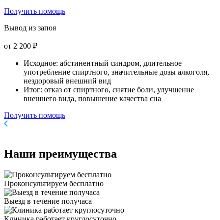
Получить помощь
Вывод из запоя
от 2 200 ₽
Исходное: абстинентный синдром, длительное
употребление спиртного, значительные дозы алкоголя,
нездоровый внешний вид
Итог: отказ от спиртного, снятие боли, улучшение
внешнего вида, повышение качества сна
Получить помощь
Наши
преимущества
Проконсультируем бесплатно
Выезд в течение получаса
Клиника работает круглосуточно