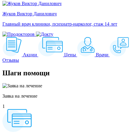
Жуков Виктор Данилович
Главный врач клиники, психиатр-нарколог, стаж 14 лет
Акции
Цены
Врачи
Отзывы
Шаги
помощи
Заяка на лечение
1