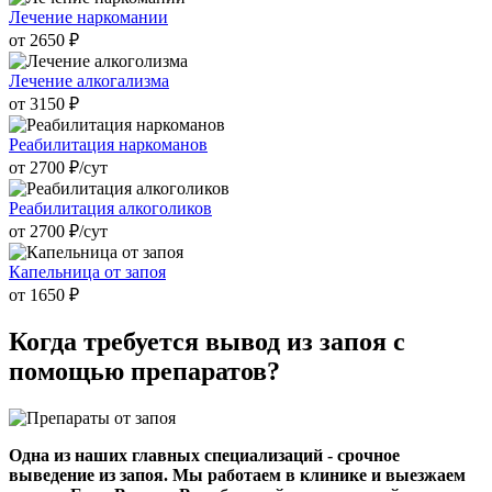
Лечение наркомании
от 2650 ₽
Лечение алкогализма
от 3150 ₽
Реабилитация наркоманов
от 2700 ₽/cут
Реабилитация алкоголиков
от 2700 ₽/cут
Капельница от запоя
от 1650 ₽
Когда требуется
вывод из запоя с
помощью препаратов?
Одна из наших главных специализаций - срочное
выведение из запоя. Мы работаем в клинике и выезжаем