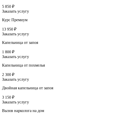
5 850 ₽
Заказать услугу
Курс Премиум
13 950 ₽
Заказать услугу
Капельница от запоя
1 800 ₽
Заказать услугу
Капельница от похмелья
2 300 ₽
Заказать услугу
Двойная капельница от запоя
3 150 ₽
Заказать услугу
Вызов нарколога на дом