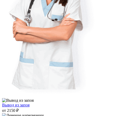
Вывод из запоя
от 2150 ₽