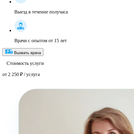
Выезд в течение получаса
Врачи с опытом от 15 лет
Вызвать врача
Стоимость услуги
от 2 250 ₽ / услуга