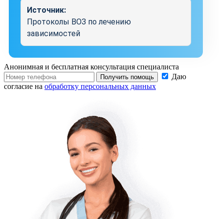
Источник:
Протоколы ВОЗ по лечению
зависимостей
Анонимная и бесплатная
консультация специалиста
Даю
Получить помощь
согласие на
обработку персональных данных