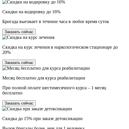
Скидки на кодировку до 16%
Бригада выезжает в течение часа в любое время суток
Заказать сейчас
Скидка на курс лечения в наркологическом стационаре до
20%
Заказать сейчас
Месяц бесплатно для курса реабилитации
При полной оплате шестимесячного курса – 1 месяц
бесплатно
Заказать сейчас
Скидка до 15% при заказе детоксикации
Вызов бригады более, чем для 1 человека