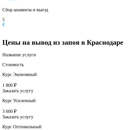
Сбор анамнеза и выезд
5
Цены
на вывод из запоя в Краснодаре
Название услуги
Стоимость
Курс Экономный
1 800 ₽
Заказать услугу
Курс Усиленный
3 600 ₽
Заказать услугу
Курс Оптимальный