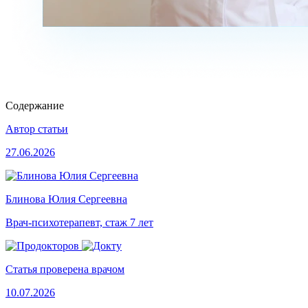
Содержание
Автор статьи
27.06.2026
Блинова Юлия Сергеевна
Врач-психотерапевт, стаж 7 лет
Статья проверена врачом
10.07.2026