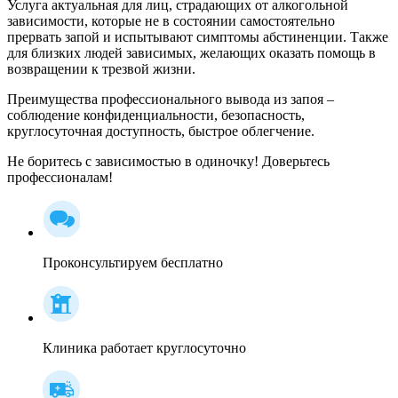
Услуга актуальная для лиц, страдающих от алкогольной
зависимости, которые не в состоянии самостоятельно
прервать запой и испытывают симптомы абстиненции. Также
для близких людей зависимых, желающих оказать помощь в
возвращении к трезвой жизни.
Преимущества профессионального вывода из запоя –
соблюдение конфиденциальности, безопасность,
круглосуточная доступность, быстрое облегчение.
Не боритесь с зависимостью в одиночку! Доверьтесь
профессионалам!
Проконсультируем бесплатно
Клиника работает круглосуточно