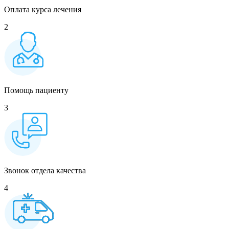
Оплата курса лечения
2
Помощь пациенту
3
Звонок отдела качества
4