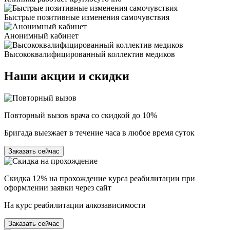
Быстрые позитивные изменения самочувствия
Анонимный кабинет
Высококвалифицированный коллектив медиков
Наши
акции и скидки
Повторный вызов врача со скидкой до 10%
Бригада выезжает в течение часа в любое время суток
Заказать сейчас
Скидка 12% на прохождение курса реабилитации при
оформлении заявки через сайт
На курс реабилитации алкозависимости
Заказать сейчас