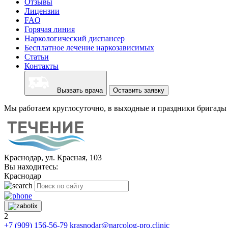
Отзывы
Лицензии
FAQ
Горячая линия
Наркологический диспансер
Бесплатное лечение наркозависимых
Статьи
Контакты
Вызвать врача
Оставить заявку
Мы работаем круглосуточно, в выходные и праздники бригады 
Краснодар, ул. Красная, 103
Вы находитесь:
Краснодар
2
+7 (909) 156-56-79
krasnodar@narcolog-pro.clinic