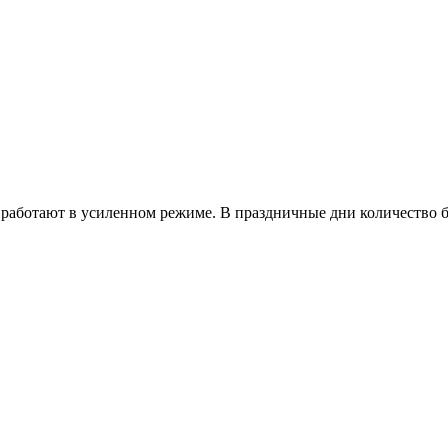
работают в усиленном режиме. В праздничные дни количество б