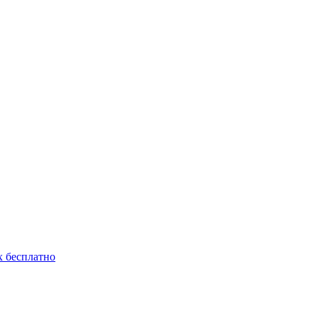
 бесплатно