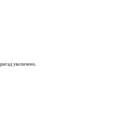
ригад увеличено.