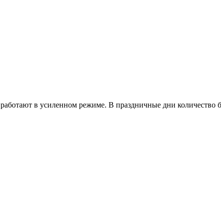
работают в усиленном режиме. В праздничные дни количество б