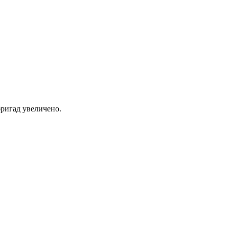
ригад увеличено.