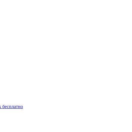
 бесплатно