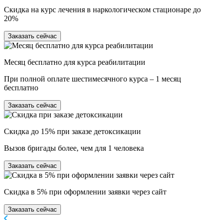
Скидка на курс лечения в наркологическом стационаре до
20%
Заказать сейчас
Месяц бесплатно для курса реабилитации
При полной оплате шестимесячного курса – 1 месяц
бесплатно
Заказать сейчас
Скидка до 15% при заказе детоксикации
Вызов бригады более, чем для 1 человека
Заказать сейчас
Скидка в 5% при оформлении заявки через сайт
Заказать сейчас