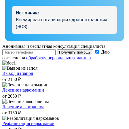
Источник:
Всемирная организация здравоохранения
(ВОЗ)
Анонимная и бесплатная
консультация специалиста
Даю
Получить помощь
согласие на
обработку персональных данных
Вывод из запоя
от 2150 ₽
Лечение наркомании
от 2650 ₽
Лечение алкогализма
от 3150 ₽
Реабилитация наркоманов