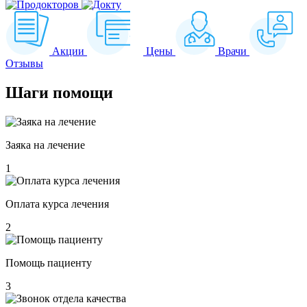
Акции
Цены
Врачи
Отзывы
Шаги
помощи
Заяка на лечение
1
Оплата курса лечения
2
Помощь пациенту
3