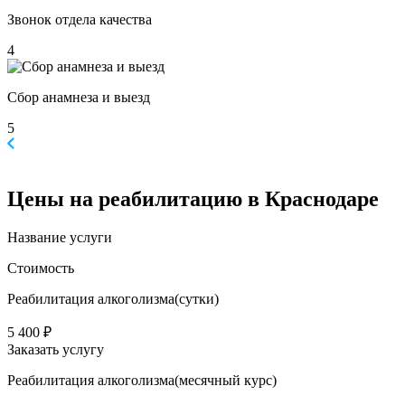
Звонок отдела качества
4
Сбор анамнеза и выезд
5
Цены
на реабилитацию в Краснодаре
Название услуги
Стоимость
Реабилитация алкоголизма(cутки)
5 400 ₽
Заказать услугу
Реабилитация алкоголизма(месячный курс)