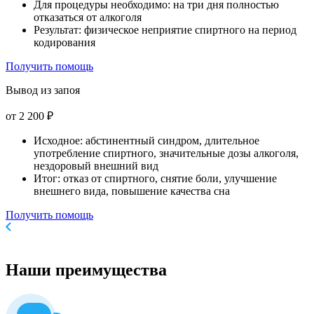
Для процедуры необходимо: на три дня полностью
отказаться от алкоголя
Результат: физическое неприятие спиртного на период
кодирования
Получить помощь
Вывод из запоя
от 2 200 ₽
Исходное: абстинентный синдром, длительное
употребление спиртного, значительные дозы алкоголя,
нездоровый внешний вид
Итог: отказ от спиртного, снятие боли, улучшение
внешнего вида, повышение качества сна
Получить помощь
Наши
преимущества