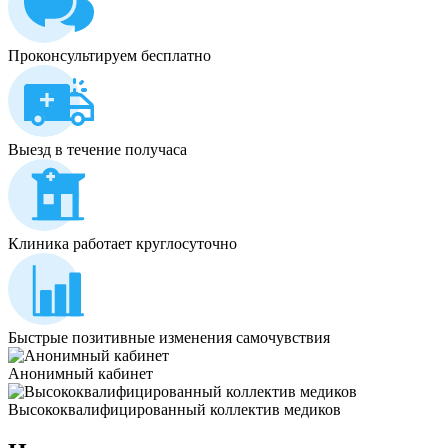
Проконсультируем бесплатно
Выезд в течение получаса
Клиника работает круглосуточно
Быстрые позитивные изменения самочувствия
Анонимный кабинет
Высококвалифицированный коллектив медиков