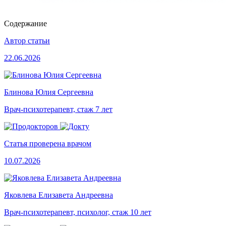
Содержание
Автор статьи
22.06.2026
Блинова Юлия Сергеевна
Врач-психотерапевт, стаж 7 лет
Статья проверена врачом
10.07.2026
Яковлева Елизавета Андреевна
Врач-психотерапевт, психолог, стаж 10 лет