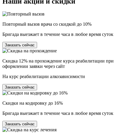
Наши
акции и скидки
Повторный вызов врача со скидкой до 10%
Бригада выезжает в течение часа в любое время суток
Заказать сейчас
Скидка 12% на прохождение курса реабилитации при
оформлении заявки через сайт
На курс реабилитации алкозависимости
Заказать сейчас
Скидки на кодировку до 16%
Бригада выезжает в течение часа в любое время суток
Заказать сейчас