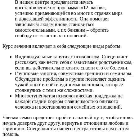
В нашем центре предлагается начать
восстановление по программе «12 шагов»,
успешно применяющейся во многих странах мира
и доказавшей эффективность. Она помогает
зависимым людям вновь становиться
самостоятельными, а их близким – обретать
свободу от тягостных отношений.
Курс лечения включает в себя следующие виды работы:
Индивидуальные занятия с психологом. Специалист
расскажет, как вести себя с зависимым родственником,
если вы действительно хотите спасти его от болезни.
Групповые занятия, совместные тренинги и семинары.
Обсуждение проблемы в группе позволяет оценить
чужой опыт и найти единомышленников, которые
столкнулись с теми же сложностями.
Многоступенчатая психологическая поддержка на
каждой стадии борьбы с зависимостью близкого
человека и восстановления семейных отношений.
Членам семьи предстоит пройти сложный путь, чтобы вновь
начать доверять друг другу, вернуть в отношения любовь и
гармонию. Специалисты нашего центра готовы вам в этом
помочь.