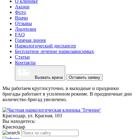
О клинике
Акции
Фото
Врачи
Отзывы
Лицензии
FAQ
Горячая линия
Наркологический диспансер
Бесплатное лечение наркозависимых
Статьи
Контакты
Вызвать врача
Оставить заявку
Мы работаем круглосуточно, в выходные и праздники
бригады работают в усиленном режиме. В праздничные дни
количество бригад увеличено.
Краснодар, ул. Красная, 103
Вы находитесь:
Краснодар