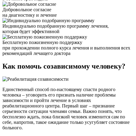
Добровольное согласие
на диагностику и лечение
Индивидуально подобранную программу лечения,
которая будет эффективной
Бесплатную пожизненную поддержку
при прохождении полного курса лечения и выполнения всех
рекомендаций лечащего доктора
Как помочь
созависимому человеку?
Единственный способ по-настоящему спасти родного
человека – уговорить его признать наличие проблемы
зависимости и пройти лечение в условиях
реабилитационного центра. Первый шаг – признание
серьезности ситуации членами семьи. Важно понять, что
бесполезно ждать, пока близкий человек изменится сам по
себе, напротив, такое ожидание только усугубляет состояние
больного.