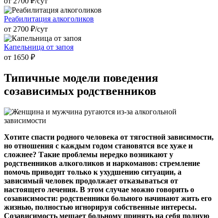
от 2700 ₽/cут
Реабилитация алкоголиков
от 2700 ₽/cут
Капельница от запоя
от 1650 ₽
Типичные модели
поведения
созависимых родственников
Хотите спасти родного человека от тягостной зависимости,
но отношения с каждым годом становятся все хуже и
сложнее? Такие проблемы нередко возникают у
родственников алкоголиков и наркоманов: стремление
помочь приводит только к ухудшению ситуации, а
зависимый человек продолжает отказываться от
настоящего лечения. В этом случае можно говорить о
созависимости: родственники больного начинают жить его
жизнью, полностью игнорируя собственные интересы.
Созависимость мешает больному принять на себя полную