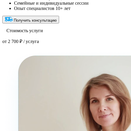
Семейные и индивидуальные сессии
Опыт специалистов 10+ лет
Получить консультацию
Стоимость услуги
от 2 700 ₽ / услуга