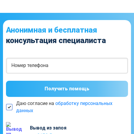
Анонимная и бесплатная
консультация специалиста
Получить помощь
Даю согласие на
обработку персональных
данных
Вывод из запоя