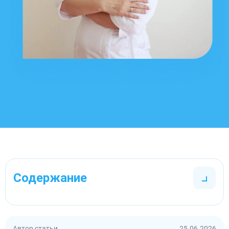
Содержание
Автор статьи
25.06.2026