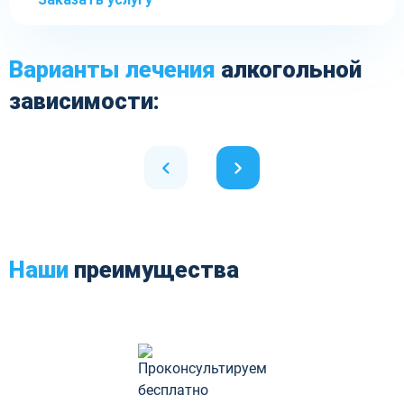
Варианты лечения
алкогольной
зависимости:
Наши
преимущества