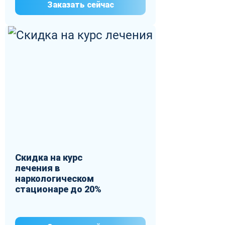
Заказать сейчас
Скидка на курс
лечения в
наркологическом
стационаре до 20%