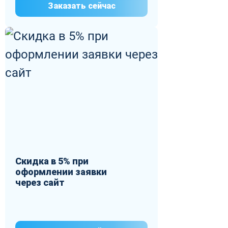
Заказать сейчас
Скидка в 5% при
оформлении заявки
через сайт