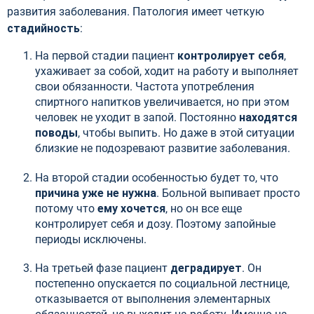
развития заболевания. Патология имеет четкую
стадийность
:
На первой стадии пациент
контролирует себя
,
ухаживает за собой, ходит на работу и выполняет
свои обязанности. Частота употребления
спиртного напитков увеличивается, но при этом
человек не уходит в запой. Постоянно
находятся
поводы
, чтобы выпить. Но даже в этой ситуации
близкие не подозревают развитие заболевания.
На второй стадии особенностью будет то, что
причина уже не нужна
. Больной выпивает просто
потому что
ему хочется
, но он все еще
контролирует себя и дозу. Поэтому запойные
периоды исключены.
На третьей фазе пациент
деградирует
. Он
постепенно опускается по социальной лестнице,
отказывается от выполнения элементарных