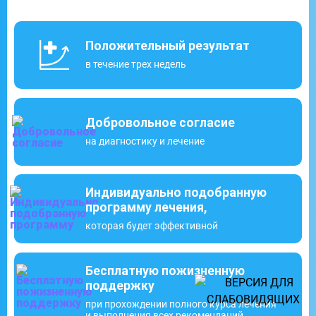
Положительный результат
в течение трех недель
Добровольное согласие
на диагностику и лечение
Индивидуально подобранную
программу лечения,
которая будет эффективной
Бесплатную пожизненную
поддержку
при прохождении полного курса лечения
и выполнения всех рекомендаций