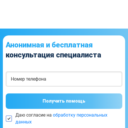
Анонимная и бесплатная
консультация специалиста
Получить помощь
Даю согласие на
обработку персональных
данных