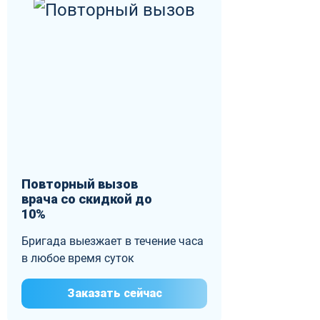
Повторный вызов
врача со скидкой до
10%
Бригада выезжает в течение часа
в любое время суток
Заказать сейчас