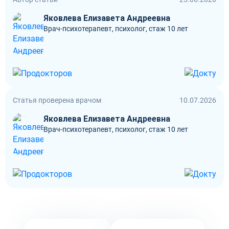
Яковлева Елизавета Андреевна
Врач-психотерапевт, психолог, стаж 10 лет
Статья проверена врачом
10.07.2026
Яковлева Елизавета Андреевна
Врач-психотерапевт, психолог, стаж 10 лет