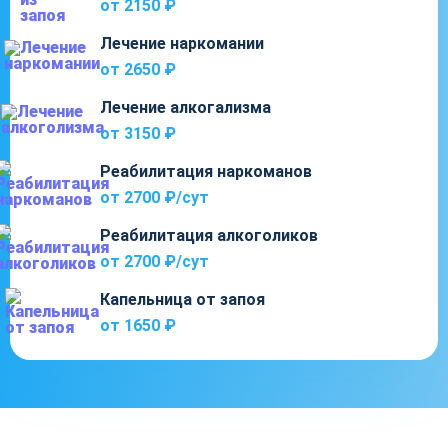
от 2150 ₽
Лечение наркомании
от 2650 ₽
Лечение алкогализма
от 3150 ₽
Реабилитация наркоманов
от 2700 ₽/cут
Реабилитация алкоголиков
от 2700 ₽/cут
Капельница от запоя
от 1650 ₽