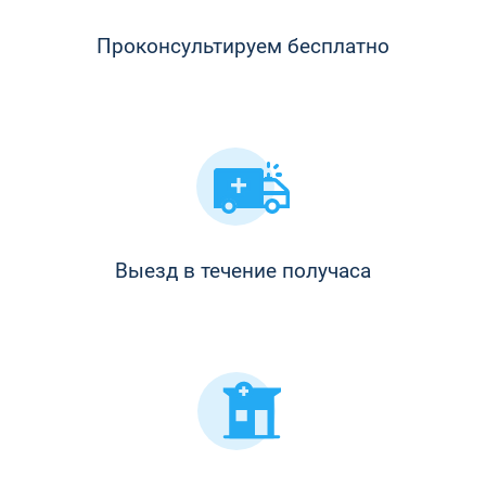
Проконсультируем бесплатно
Выезд в течение получаса