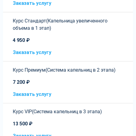
Заказать услугу
Курс Стандарт(Капельница увеличенного
объема в 1 этап)
4 950 ₽
Заказать услугу
Курс Премиум(Система капельниц в 2 этапа)
7 200 ₽
Заказать услугу
Курс VIP(Система капельниц в 3 этапа)
13 500 ₽
Заказать услугу