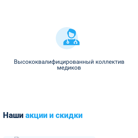
Высококвалифицированный коллектив
медиков
Наши
акции и скидки