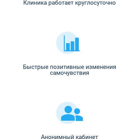
Клиника работает круглосуточно
Быстрые позитивные изменения
самочувствия
Анонимный кабинет