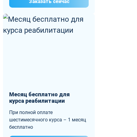
Заказать сейчас
Месяц бесплатно для
курса реабилитации
При полной оплате
шестимесячного курса – 1 месяц
бесплатно