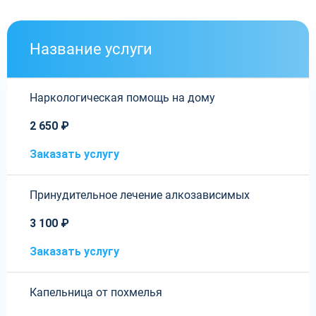
Название услуги
Наркологическая помощь на дому
2 650 ₽
Заказать услугу
Принудительное лечение алкозависимых
3 100 ₽
Заказать услугу
Капельница от похмелья