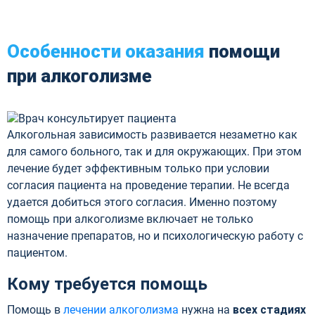
Особенности оказания
помощи
при алкоголизме
Алкогольная зависимость развивается незаметно как
для самого больного, так и для окружающих. При этом
лечение будет эффективным только при условии
согласия пациента на проведение терапии. Не всегда
удается добиться этого согласия. Именно поэтому
помощь при алкоголизме включает не только
назначение препаратов, но и психологическую работу с
пациентом.
Кому требуется помощь
Помощь в
лечении алкоголизма
нужна на
всех стадиях