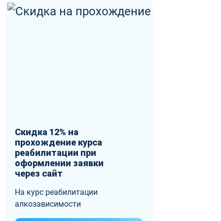
Скидка 12% на
прохождение курса
реабилитации при
оформлении заявки
через сайт
На курс реабилитации
алкозависимости