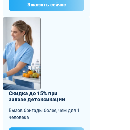
Заказать сейчас
Скидка до 15% при
заказе детоксикации
Вызов бригады более, чем для 1
человека