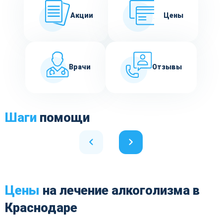
Акции
Цены
Врачи
Отзывы
Шаги
помощи
Цены
на лечение алкоголизма в
Краснодаре