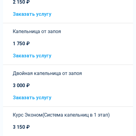
2 150 ₽
Заказать услугу
Капельница от запоя
1 750 ₽
Заказать услугу
Двойная капельница от запоя
3 000 ₽
Заказать услугу
Курс Эконом(Система капельниц в 1 этап)
3 150 ₽