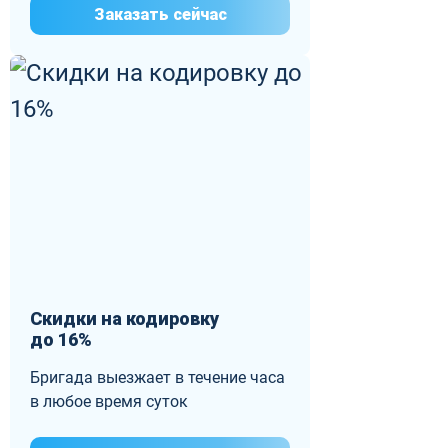
Заказать сейчас
Скидки на кодировку
до 16%
Бригада выезжает в течение часа
в любое время суток