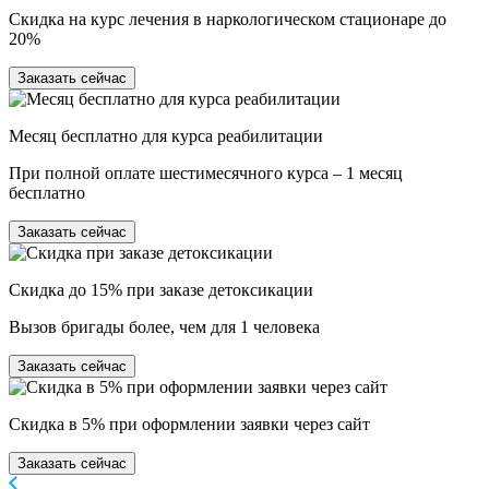
Скидка на курс лечения в наркологическом стационаре до
20%
Заказать сейчас
Месяц бесплатно для курса реабилитации
При полной оплате шестимесячного курса – 1 месяц
бесплатно
Заказать сейчас
Скидка до 15% при заказе детоксикации
Вызов бригады более, чем для 1 человека
Заказать сейчас
Скидка в 5% при оформлении заявки через сайт
Заказать сейчас