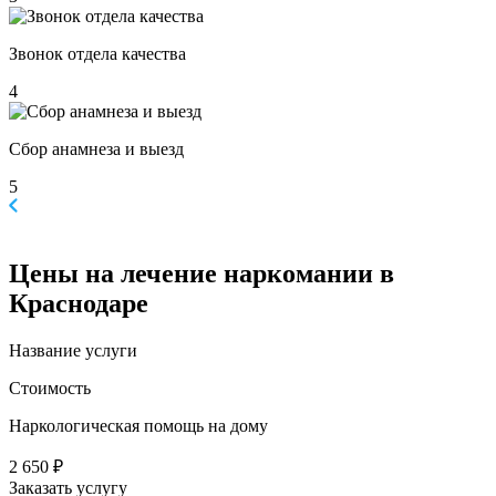
Звонок отдела качества
4
Сбор анамнеза и выезд
5
Цены
на лечение наркомании в
Краснодаре
Название услуги
Стоимость
Наркологическая помощь на дому
2 650 ₽
Заказать услугу