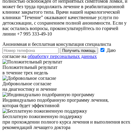
полностью освобожден от неприятных симптомов ломки, и
может без труда продолжить лечение в реабилитационной
клинике закрытого типа. Врачи нашей наркологической
клиники "Течение" оказывают качественные услуги по
детоксикации, с сохранением полной анонимности. Если у
вас остались вопросы, проконсультируйтесь по горячей
линии +7 995 333-49-10
Анонимная и бесплатная
консультация специалиста
Даю
Получить помощь
согласие на
обработку персональных данных
Положительный результат
в течение трех недель
Добровольное согласие
на диагностику и лечение
Индивидуально подобранную программу лечения,
которая будет эффективной
Бесплатную пожизненную поддержку
при прохождении полного курса лечения и выполнения всех
рекомендаций лечащего доктора