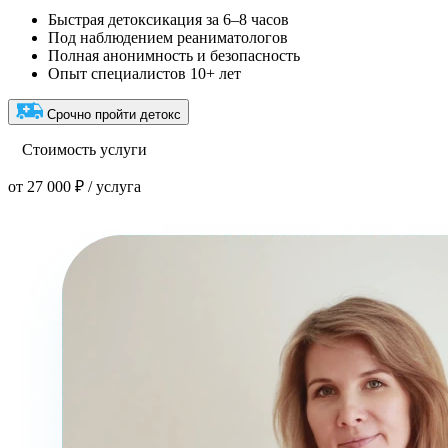
Быстрая детоксикация за 6–8 часов
Под наблюдением реаниматологов
Полная анонимность и безопасность
Опыт специалистов 10+ лет
Срочно пройти детокс
Стоимость услуги
от 27 000 ₽ / услуга