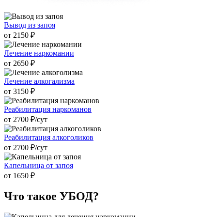
Вывод из запоя
от 2150 ₽
Лечение наркомании
от 2650 ₽
Лечение алкогализма
от 3150 ₽
Реабилитация наркоманов
от 2700 ₽/cут
Реабилитация алкоголиков
от 2700 ₽/cут
Капельница от запоя
от 1650 ₽
Что такое
УБОД?