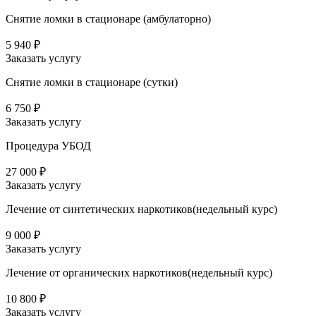
Снятие ломки в стационаре (амбулаторно)
5 940 ₽
Заказать услугу
Снятие ломки в стационаре (сутки)
6 750 ₽
Заказать услугу
Процедура УБОД
27 000 ₽
Заказать услугу
Лечение от синтетических наркотиков(недельный курс)
9 000 ₽
Заказать услугу
Лечение от органических наркотиков(недельный курс)
10 800 ₽
Заказать услугу