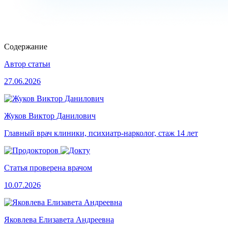
Содержание
Автор статьи
27.06.2026
Жуков Виктор Данилович
Главный врач клиники, психиатр-нарколог, стаж 14 лет
Статья проверена врачом
10.07.2026
Яковлева Елизавета Андреевна