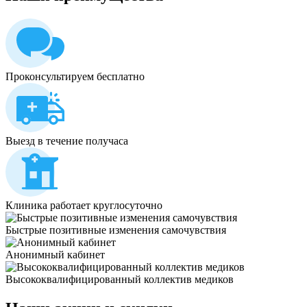
Проконсультируем бесплатно
Выезд в течение получаса
Клиника работает круглосуточно
Быстрые позитивные изменения самочувствия
Анонимный кабинет
Высококвалифицированный коллектив медиков