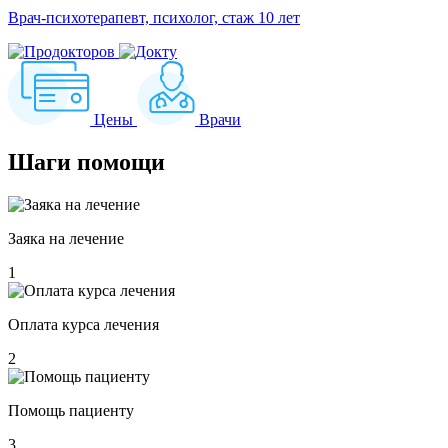
Врач-психотерапевт, психолог, стаж 10 лет
Цены
Врачи
Шаги
помощи
Заяка на лечение
1
Оплата курса лечения
2
Помощь пациенту
3