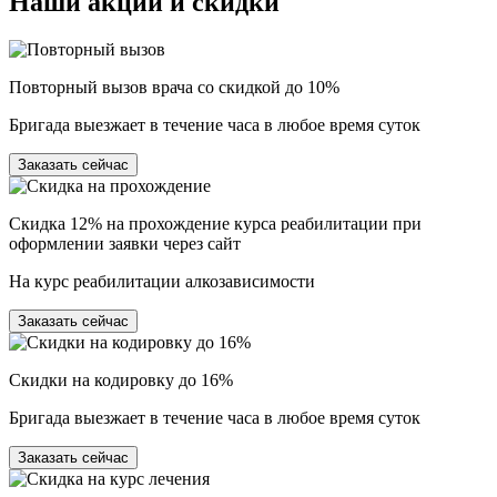
Наши
акции и скидки
Повторный вызов врача со скидкой до 10%
Бригада выезжает в течение часа в любое время суток
Заказать сейчас
Скидка 12% на прохождение курса реабилитации при
оформлении заявки через сайт
На курс реабилитации алкозависимости
Заказать сейчас
Скидки на кодировку до 16%
Бригада выезжает в течение часа в любое время суток
Заказать сейчас