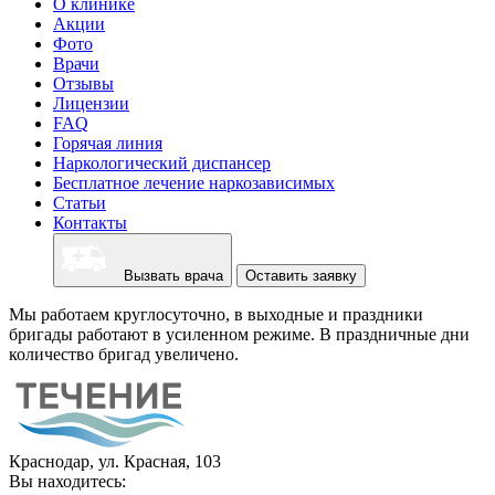
О клинике
Акции
Фото
Врачи
Отзывы
Лицензии
FAQ
Горячая линия
Наркологический диспансер
Бесплатное лечение наркозависимых
Статьи
Контакты
Вызвать врача
Оставить заявку
Мы работаем круглосуточно, в выходные и праздники
бригады работают в усиленном режиме. В праздничные дни
количество бригад увеличено.
Краснодар, ул. Красная, 103
Вы находитесь: