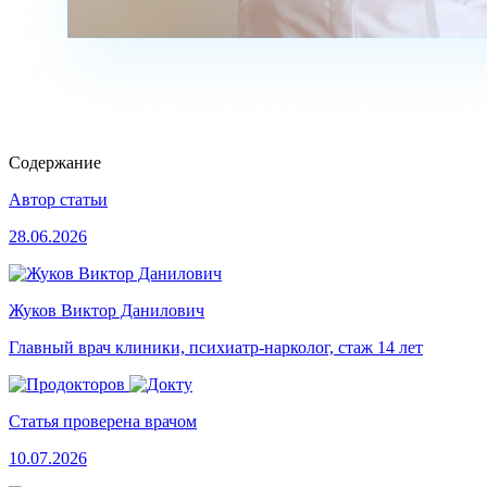
Содержание
Автор статьи
28.06.2026
Жуков Виктор Данилович
Главный врач клиники, психиатр-нарколог, стаж 14 лет
Статья проверена врачом
10.07.2026