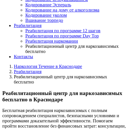
Кодирование Эспераль
Кодирование на дому от алкоголизма
Кодирование уколом
Вшивание торпедо
Реабилитация
Реабилитация по программе 12 шагов
Реабилитация по программе Day Top
Реабилитация наркомании
Реабилитационный центр для наркозависимых
бесплатно
Контакты
Наркология Течение в Краснодаре
Реабилитация
Реабилитационный центр для наркозависимых
бесплатно
Реабилитационный центр для наркозависимых
бесплатно в Краснодаре
Бесплатная реабилитация наркозависимых с полным
сопровождением специалистов, безопасными условиями и
программами доказательной эффективности. Помогаем
пройти восстановление без финансовых затрат: консультации,