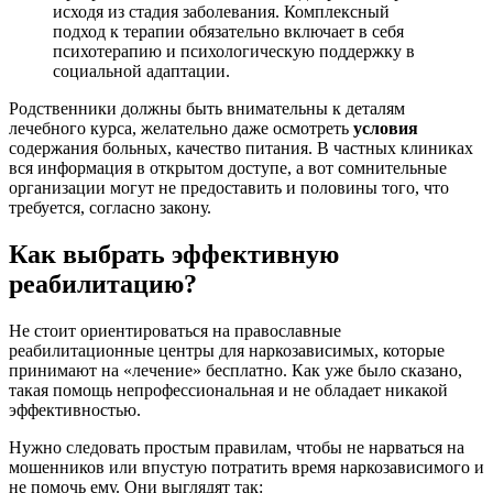
исходя из стадия заболевания. Комплексный
подход к терапии обязательно включает в себя
психотерапию и психологическую поддержку в
социальной адаптации.
Родственники должны быть внимательны к деталям
лечебного курса, желательно даже осмотреть
условия
содержания больных, качество питания. В частных клиниках
вся информация в открытом доступе, а вот сомнительные
организации могут не предоставить и половины того, что
требуется, согласно закону.
Как выбрать эффективную
реабилитацию?
Не стоит ориентироваться на православные
реабилитационные центры для наркозависимых, которые
принимают на «лечение» бесплатно. Как уже было сказано,
такая помощь непрофессиональная и не обладает никакой
эффективностью.
Нужно следовать простым правилам, чтобы не нарваться на
мошенников или впустую потратить время наркозависимого и
не помочь ему. Они выглядят так: