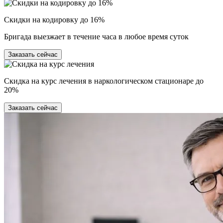
Скидки на кодировку до 16%
Бригада выезжает в течение часа в любое время суток
Заказать сейчас
Скидка на курс лечения в наркологическом стационаре до
20%
Заказать сейчас