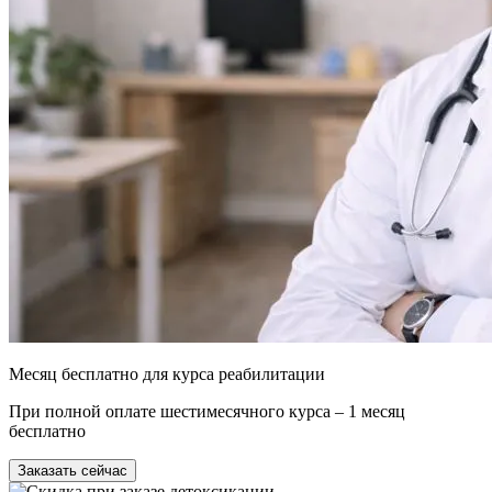
Месяц бесплатно для курса реабилитации
При полной оплате шестимесячного курса – 1 месяц
бесплатно
Заказать сейчас