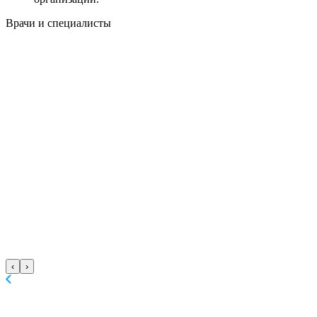
Врачи
и специалисты
‹
›