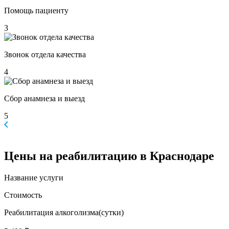
Помощь пациенту
3
Звонок отдела качества
4
Сбор анамнеза и выезд
5
Цены
на реабилитацию в Краснодаре
Название услуги
Стоимость
Реабилитация алкоголизма(cутки)