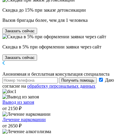
Скидка до 15% при заказе детоксикации
Вызов бригады более, чем для 1 человека
Заказать сейчас
Скидка в 5% при оформлении заявки через сайт
Заказать сейчас
Анонимная и бесплатная
консультация специалиста
Даю
Получить помощь
согласие на
обработку персональных данных
Вывод из запоя
от 2150 ₽
Лечение наркомании
от 2650 ₽