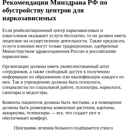
Рекомендации Минздрава
РФ по
обустройству центров для
наркозависимых
Если реабилитационный центр наркозависимых и
алкоголиков оказывает услуги бесплатно, то он должен иметь
лицензию на осуществление деятельности. Также предлагать
услуги клиники могут только традиционные, одобренные
Министерством здравоохранения России и российскими
наркологами.
Организации должны иметь укомплектованный штат
сотрудников, а также свободный доступ к получению
информации по образованию или квалификации каждого из
них. Так в учреждениях должны быть психологи,
специалисты по социальной работе, психиатры, наркологи,
санитары и медсестры.
Комнаты пациентов должны быть чистыми, а в помещении
должны быть размещены комнатные растения, картины,
аквариумы, телевизоры — все, что создает уют и
обеспечивает комфорт.
Программа лечения больного подбирается строго