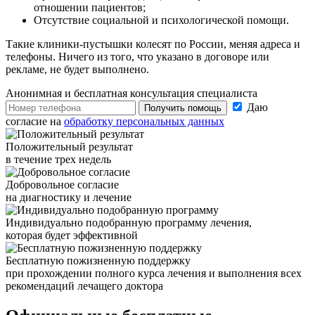
отношении пациентов;
Отсутствие социальной и психологической помощи.
Такие клиники-пустышки колесят по России, меняя адреса и
телефоны. Ничего из того, что указано в договоре или
рекламе, не будет выполнено.
Анонимная и бесплатная
консультация специалиста
Даю
Получить помощь
согласие на
обработку персональных данных
Положительный результат
в течение трех недель
Добровольное согласие
на диагностику и лечение
Индивидуально подобранную программу лечения,
которая будет эффективной
Бесплатную пожизненную поддержку
при прохождении полного курса лечения и выполнения всех
рекомендаций лечащего доктора