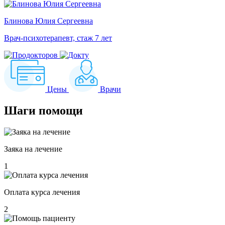
Блинова Юлия Сергеевна
Врач-психотерапевт, стаж 7 лет
Цены
Врачи
Шаги
помощи
Заяка на лечение
1
Оплата курса лечения
2