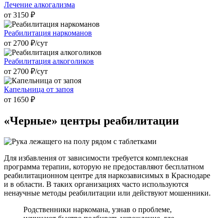
Лечение алкогализма
от 3150 ₽
Реабилитация наркоманов
от 2700 ₽/cут
Реабилитация алкоголиков
от 2700 ₽/cут
Капельница от запоя
от 1650 ₽
«Черные» центры
реабилитации
Для избавления от зависимости требуется комплексная
программа терапии, которую не предоставляют бесплатном
реабилитационном центре для наркозависимых в Краснодаре
и в области. В таких организациях часто используются
ненаучные методы реабилитации или действуют мошенники.
Родственники наркомана, узнав о проблеме,