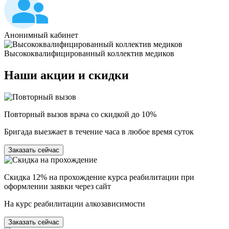
Анонимный кабинет
Высококвалифицированный коллектив медиков
Наши
акции и скидки
Повторный вызов врача со скидкой до 10%
Бригада выезжает в течение часа в любое время суток
Заказать сейчас
Скидка 12% на прохождение курса реабилитации при
оформлении заявки через сайт
На курс реабилитации алкозависимости
Заказать сейчас