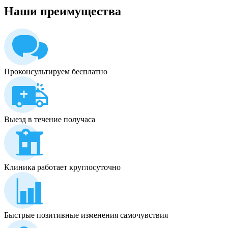
Наши
преимущества
Проконсультируем бесплатно
Выезд в течение получаса
Клиника работает круглосуточно
Быстрые позитивные изменения самочувствия