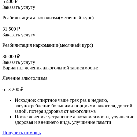
5 400 ₽
Заказать услугу
Реабилитация алкоголизма(месячный курс)
31 500 ₽
Заказать услугу
Реабилитация наркомании(месячный курс)
36 000 ₽
Заказать услугу
Варианты лечения
алкогольной зависимости:
Лечение алкоголизма
от 3 200 ₽
Исходное: спиртное чаще трех раз в неделю,
злоупотребление большими порциями алкоголя, долгий
запой, потеря здоровья от алкоголизма
После лечения: устранение алкозависимости, улучшение
здоровья и внешнего вида, улучшение памяти
Получить помощь