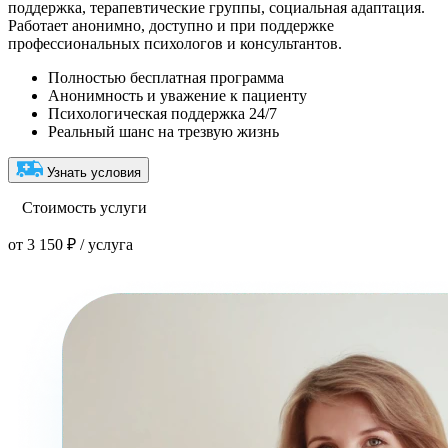
поддержка, терапевтические группы, социальная адаптация.
Работает анонимно, доступно и при поддержке
профессиональных психологов и консультантов.
Полностью бесплатная программа
Анонимность и уважение к пациенту
Психологическая поддержка 24/7
Реальный шанс на трезвую жизнь
Узнать условия
Стоимость услуги
от 3 150 ₽ / услуга