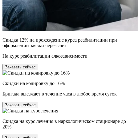
Скидка 12% на прохождение курса реабилитации при
оформлении заявки через сайт
На курс реабилитации алкозависимости
Заказать сейчас
Скидки на кодировку до 16%
Бригада выезжает в течение часа в любое время суток
Заказать сейчас
Скидка на курс лечения в наркологическом стационаре до
20%
Заказать сейчас