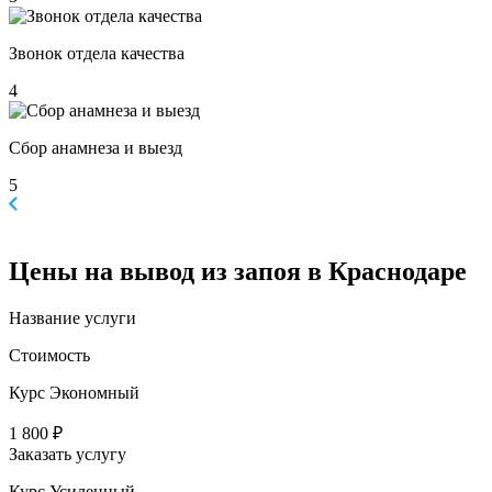
Звонок отдела качества
4
Сбор анамнеза и выезд
5
Цены
на вывод из запоя в Краснодаре
Название услуги
Стоимость
Курс Экономный
1 800 ₽
Заказать услугу
Курс Усиленный