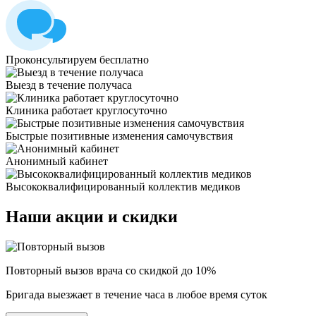
Проконсультируем бесплатно
Выезд в течение получаса
Клиника работает круглосуточно
Быстрые позитивные изменения самочувствия
Анонимный кабинет
Высококвалифицированный коллектив медиков
Наши
акции и скидки
Повторный вызов врача со скидкой до 10%
Бригада выезжает в течение часа в любое время суток