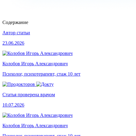
Содержание
Автор статьи
23.06.2026
Колобов Игорь Александрович
Психолог, психотерапевт, стаж 10 лет
Статья проверена врачом
10.07.2026
Колобов Игорь Александрович
Психолог, психотерапевт, стаж 10 лет