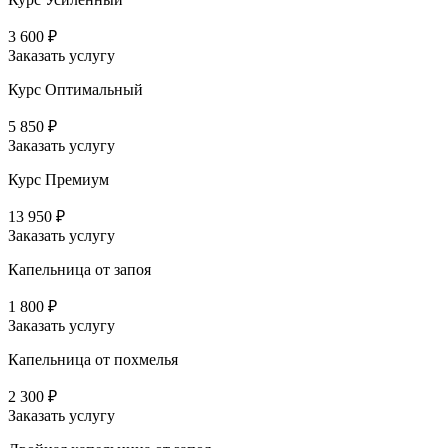
3 600 ₽
Заказать услугу
Курс Оптимальный
5 850 ₽
Заказать услугу
Курс Премиум
13 950 ₽
Заказать услугу
Капельница от запоя
1 800 ₽
Заказать услугу
Капельница от похмелья
2 300 ₽
Заказать услугу