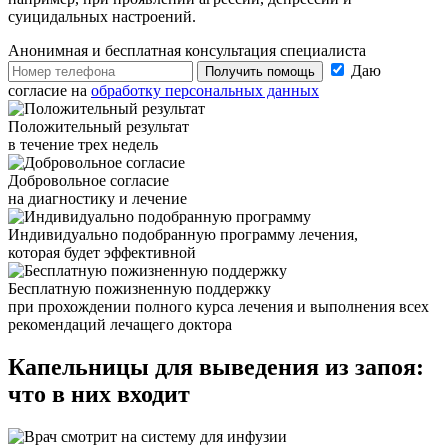
суицидальных настроений.
Анонимная и бесплатная
консультация специалиста
Даю
Получить помощь
согласие на
обработку персональных данных
Положительный результат
в течение трех недель
Добровольное согласие
на диагностику и лечение
Индивидуально подобранную программу лечения,
которая будет эффективной
Бесплатную пожизненную поддержку
при прохождении полного курса лечения и выполнения всех
рекомендаций лечащего доктора
Капельницы для
выведения из запоя:
что в них входит