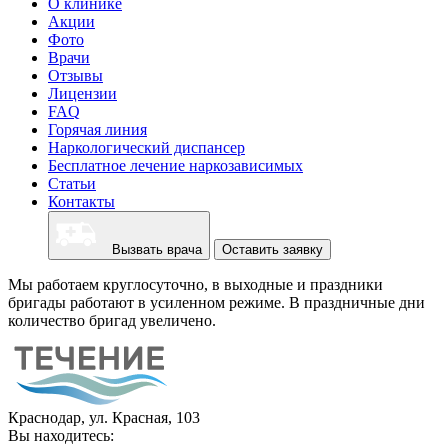
О клинике
Акции
Фото
Врачи
Отзывы
Лицензии
FAQ
Горячая линия
Наркологический диспансер
Бесплатное лечение наркозависимых
Статьи
Контакты
Вызвать врача
Оставить заявку
Мы работаем круглосуточно, в выходные и праздники
бригады работают в усиленном режиме. В праздничные дни
количество бригад увеличено.
Краснодар, ул. Красная, 103
Вы находитесь: