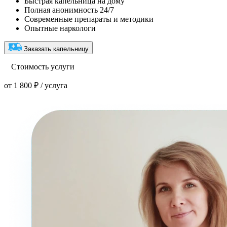
Быстрая капельница на дому
Полная анонимность 24/7
Современные препараты и методики
Опытные наркологи
Заказать капельницу
Стоимость услуги
от 1 800 ₽ / услуга