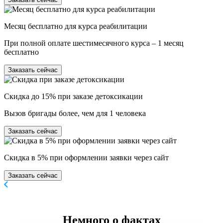
Месяц бесплатно для курса реабилитации
При полной оплате шестимесячного курса – 1 месяц
бесплатно
Заказать сейчас
Скидка до 15% при заказе детоксикации
Вызов бригады более, чем для 1 человека
Заказать сейчас
Скидка в 5% при оформлении заявки через сайт
Заказать сейчас
Немного
о фактах