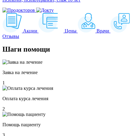
Акции
Цены
Врачи
Отзывы
Шаги
помощи
Заяка на лечение
1
Оплата курса лечения
2
Помощь пациенту
3