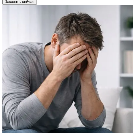
Заказать сейчас